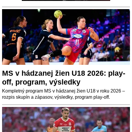
MS v hádzanej žien U18 2026: play-
off, program, výsledky
Kompletný program MS v hádzanej žien U18 v roku 2026 –
rozpis skupín a zápasov, výsledky, program play-off.