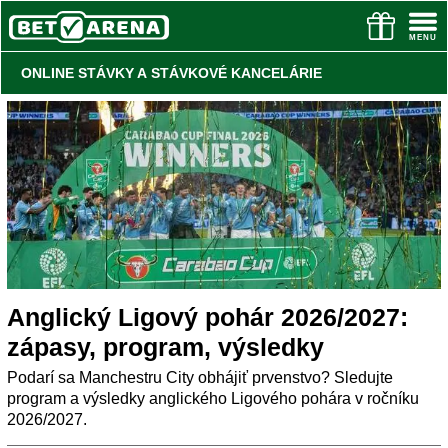
ONLINE STÁVKY A STÁVKOVÉ KANCELÁRIE
Anglický Ligový pohár 2026/2027:
zápasy, program, výsledky
Podarí sa Manchestru City obhájiť prvenstvo? Sledujte
program a výsledky anglického Ligového pohára v ročníku
2026/2027.