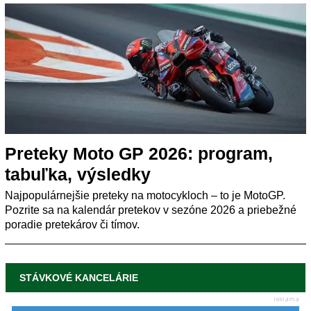
Preteky Moto GP 2026: program,
tabuľka, výsledky
Najpopulárnejšie preteky na motocykloch – to je MotoGP.
Pozrite sa na kalendár pretekov v sezóne 2026 a priebežné
poradie pretekárov či tímov.
STÁVKOVÉ KANCELÁRIE