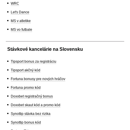
WRC
Let's Dance
MS v atletike
MS vo futbale
Stávkové kancelárie na Slovensku
Tipsport bonus za registráciu
Tipsport akčný kód
Fortuna bonusy pre nových hráčov
Fortuna promo kód
Doxxbet registračný bonus
Doxxbet skaut kód a promo kód
Synottip stávka bez rizika
Synottip bonus kód