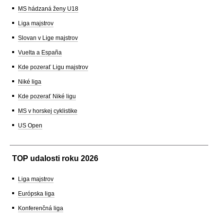
MS hádzaná ženy U18
Liga majstrov
Slovan v Lige majstrov
Vuelta a España
Kde pozerať Ligu majstrov
Niké liga
Kde pozerať Niké ligu
MS v horskej cyklistike
US Open
TOP udalosti roku 2026
Liga majstrov
Európska liga
Konferenčná liga