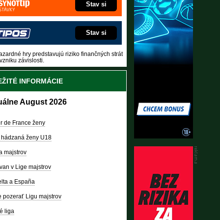
Stav si
Stav si
zardné hry predstavujú riziko finančných strát
vzniku závislosti.
ŽITÉ INFORMÁCIE
uálne August 2026
r de France ženy
 hádzaná ženy U18
a majstrov
van v Lige majstrov
lta a España
 pozerať Ligu majstrov
é liga