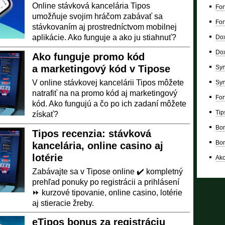
Online stávková kancelária Tipos
For
umožňuje svojim hráčom zabávať sa
For
stávkovaním aj prostredníctvom mobilnej
aplikácie. Ako funguje a ako ju stiahnuť?
Dox
Dox
Ako funguje promo kód
a marketingový kód v Tipose
Syn
V online stávkovej kancelárii Tipos môžete
Syn
natrafiť na na promo kód aj marketingový
For
kód. Ako fungujú a čo po ich zadaní môžete
Tip
získať?
Bon
Tipos recenzia: stávková
Bon
kancelária, online casino aj
lotérie
Ako
Zabávajte sa v Tipose online ✔️ kompletný
prehľad ponuky po registrácii a prihlásení
⏩ kurzové tipovanie, online casino, lotérie
aj stieracie žreby.
eTipos bonus za registráciu