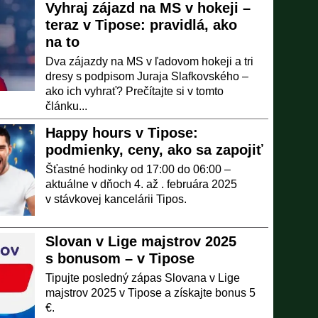
Vyhraj zájazd na MS v hokeji –
teraz v Tipose: pravidlá, ako
na to
Dva zájazdy na MS v ľadovom hokeji a tri
dresy s podpisom Juraja Slafkovského –
ako ich vyhrať? Prečítajte si v tomto
článku...
Happy hours v Tipose:
podmienky, ceny, ako sa zapojiť
Šťastné hodinky od 17:00 do 06:00 –
aktuálne v dňoch 4. až . februára 2025
v stávkovej kancelárii Tipos.
Slovan v Lige majstrov 2025
s bonusom – v Tipose
Tipujte posledný zápas Slovana v Lige
majstrov 2025 v Tipose a získajte bonus 5
€.