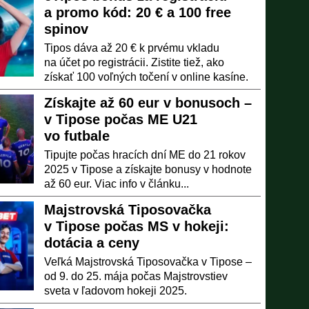
a promo kód: 20 € a 100 free
spinov
Tipos dáva až 20 € k prvému vkladu
na účet po registrácii. Zistite tiež, ako
získať 100 voľných točení v online kasíne.
Získajte až 60 eur v bonusoch –
v Tipose počas ME U21
vo futbale
Tipujte počas hracích dní ME do 21 rokov
2025 v Tipose a získajte bonusy v hodnote
až 60 eur. Viac info v článku...
Majstrovská Tiposovačka
v Tipose počas MS v hokeji:
dotácia a ceny
Veľká Majstrovská Tiposovačka v Tipose –
od 9. do 25. mája počas Majstrovstiev
sveta v ľadovom hokeji 2025.