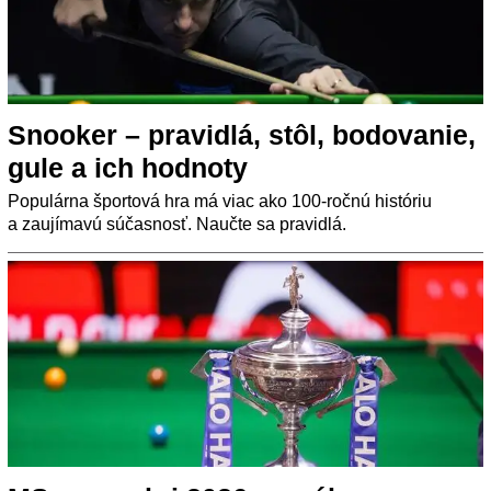
Snooker – pravidlá, stôl, bodovanie,
gule a ich hodnoty
Populárna športová hra má viac ako 100-ročnú históriu
a zaujímavú súčasnosť. Naučte sa pravidlá.