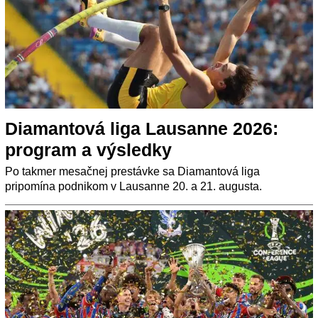
Diamantová liga Lausanne 2026:
program a výsledky
Po takmer mesačnej prestávke sa Diamantová liga
pripomína podnikom v Lausanne 20. a 21. augusta.