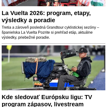
La Vuelta 2026: program, etapy,
výsledky a poradie
Tretia a zároveň posledná Grandtour cyklistickej sezóny –
španielska La Vuelta Pozrite si prehľad etáp, aktuálne
výsledky, priebežné poradie.
Kde sledovať Európsku ligu: TV
program zápasov, livestream