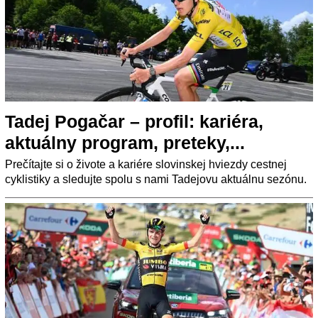
Tadej Pogačar – profil: kariéra,
aktuálny program, preteky,...
Prečítajte si o živote a kariére slovinskej hviezdy cestnej
cyklistiky a sledujte spolu s nami Tadejovu aktuálnu sezónu.