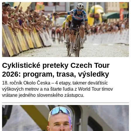
Cyklistické preteky Czech Tour
2026: program, trasa, výsledky
18. ročník Okolo Česka – 4 etapy, takmer deväťtisíc
výškových metrov a na štarte ľudia z World Tour tímov
vrátane jedného slovenského zástupcu.