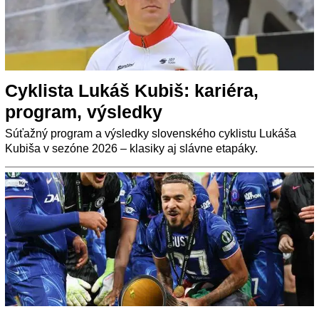
Cyklista Lukáš Kubiš: kariéra,
program, výsledky
Súťažný program a výsledky slovenského cyklistu Lukáša
Kubiša v sezóne 2026 – klasiky aj slávne etapáky.