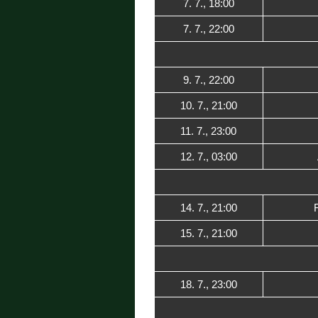
7. 7., 18:00
7. 7., 22:00
9. 7., 22:00
10. 7., 21:00
11. 7., 23:00
12. 7., 03:00
14. 7., 21:00
15. 7., 21:00
18. 7., 23:00