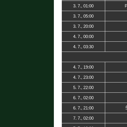
3. 7., 01:00
P
3. 7., 05:00
3. 7., 20:00
4. 7., 00:00
4. 7., 03:30
4. 7., 19:00
4. 7., 23:00
5. 7., 22:00
6. 7., 02:00
6. 7., 21:00
7. 7., 02:00