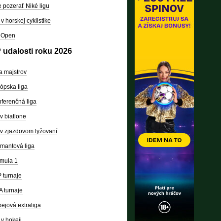
 pozerať Niké ligu
v horskej cyklistike
 Open
 udalosti roku 2026
a majstrov
ópska liga
ferenčná liga
v biatlone
v zjazdovom lyžovaní
mantová liga
mula 1
 turnaje
 turnaje
ejová extraliga
v hokeji