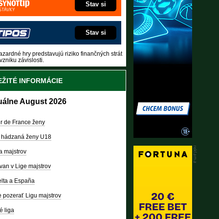
Stav si
Stav si
zardné hry predstavujú riziko finančných strát
vzniku závislosti.
ŽITÉ INFORMÁCIE
uálne August 2026
r de France ženy
 hádzaná ženy U18
a majstrov
van v Lige majstrov
lta a España
 pozerať Ligu majstrov
é liga