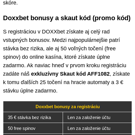
skóre.
Doxxbet bonusy a skaut kód (promo kód)
S registráciou v DOXXbet získate aj celý rad
vstupných bonusov. Medzi najpopulárnejšie patrí
stávka bez rizika, ale aj 50 voľných točení (free
spinov) do online kasína, ktoré získate úplne
zadarmo. Ak naviac hneď v prvom kroku registráciu
zadáte náš
exkluzívny Skaut kód AFF1082
, získate
k tomu ďalších 25 točení na hracie automaty a 3 €
stávku úplne zadarmo.
Doxxbet bonusy za registráciu
35 € stávka bez rizika
Len za založenie účtu
50 free spinov
Len za založenie účtu