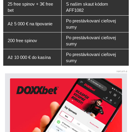
25 free spinov + 3€ free
S našim skaut kódom
bet
AFF1082
Po prestávkovaní cieľovej
Až 5 000 € na tipovanie
sumy
Po prestávkovaní cieľovej
200 free spinov
sumy
Po prestávkovaní cieľovej
Až 10 000 € do kasína
sumy