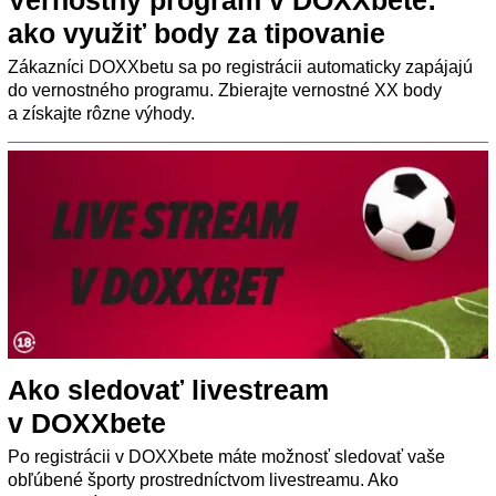
Vernostný program v DOXXbete:
ako využiť body za tipovanie
Zákazníci DOXXbetu sa po registrácii automaticky zapájajú
do vernostného programu. Zbierajte vernostné XX body
a získajte rôzne výhody.
Ako sledovať livestream
v DOXXbete
Po registrácii v DOXXbete máte možnosť sledovať vaše
obľúbené športy prostredníctvom livestreamu. Ako