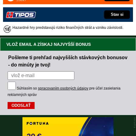
Stav si
Hazardné hry predstavujú riziko finančných strát a vzniku závislosti.
VLOŽ EMAIL A ZÍSKAJ NAJVYŠŠÍ BONUS
Pošleme ti prehľad najvyšších stávkových bonusov
- do minúty je tvoj!
Súhlasím so
spracovaním osobných údajov
pre účel zasielania
reklamných správ