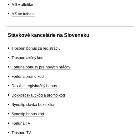
MS v atletike
MS vo futbale
Stávkové kancelárie na Slovensku
Tipsport bonus za registráciu
Tipsport akčný kód
Fortuna bonusy pre nových hráčov
Fortuna promo kód
Doxxbet registračný bonus
Doxxbet skaut kód a promo kód
Synottip stávka bez rizika
Synottip bonus kód
Fortuna TV
Tipsport TV