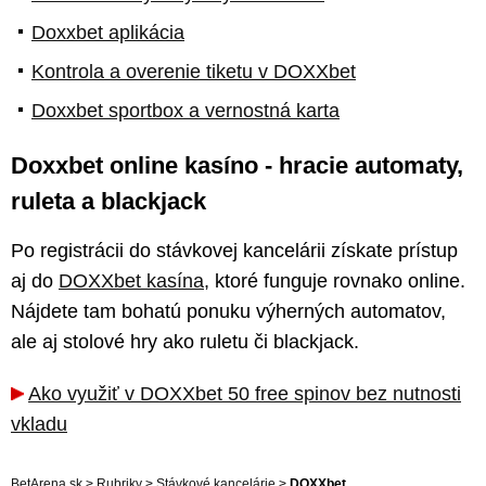
Doxxbet aplikácia
Kontrola a overenie tiketu v DOXXbet
Doxxbet sportbox a vernostná karta
Doxxbet online kasíno - hracie automaty,
ruleta a blackjack
Po registrácii do stávkovej kancelárii získate prístup
aj do
DOXXbet kasína
, ktoré funguje rovnako online.
Nájdete tam bohatú ponuku výherných automatov,
ale aj stolové hry ako ruletu či blackjack.
Ako využiť v DOXXbet 50 free spinov bez nutnosti
vkladu
BetArena.sk
>
Rubriky
>
Stávkové kancelárie
>
DOXXbet