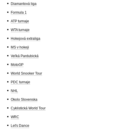
Diamantová liga
Formula 1
ATP turnaje
WTA turnaje
Hokejová extraliga
MS v hokeji
Veľká Pardubická
MotoGP
World Snooker Tour
PDC turnaje
NHL
Okolo Slovenska
Cyklistická World Tour
WRC
Let's Dance