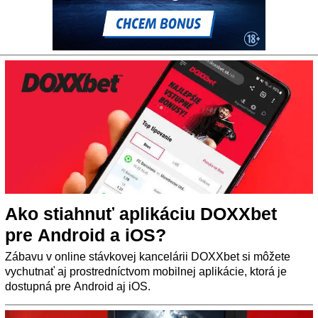
Ako stiahnuť aplikáciu DOXXbet
pre Android a iOS?
Zábavu v online stávkovej kancelárii DOXXbet si môžete
vychutnať aj prostredníctvom mobilnej aplikácie, ktorá je
dostupná pre Android aj iOS.