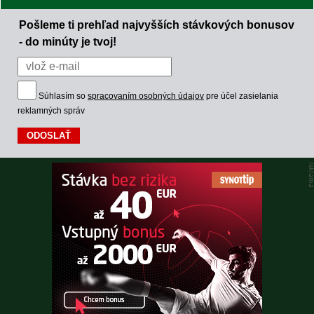
Pošleme ti prehľad najvyšších stávkových bonusov
- do minúty je tvoj!
Súhlasím so
spracovaním osobných údajov
pre účel zasielania
reklamných správ