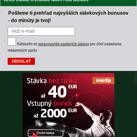
Pošleme ti prehľad najvyšších stávkových bonusov
- do minúty je tvoj!
Súhlasím so
spracovaním osobných údajov
pre účel zasielania
reklamných správ