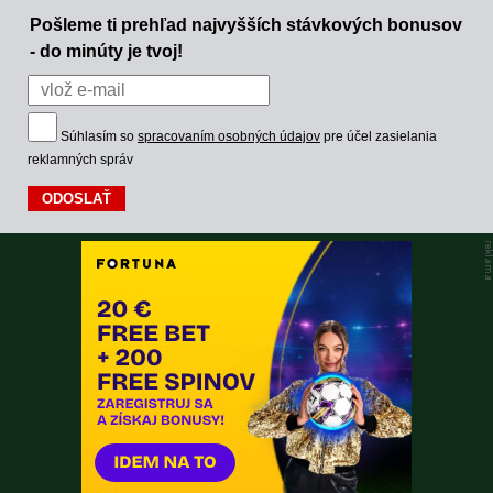
Pošleme ti prehľad najvyšších stávkových bonusov
- do minúty je tvoj!
Súhlasím so
spracovaním osobných údajov
pre účel zasielania
reklamných správ