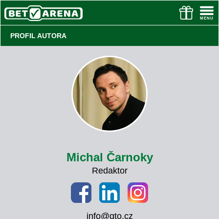
PROFIL AUTORA
Michal Čarnoky
Redaktor
info@gto.cz