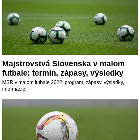
Majstrovstvá Slovenska v malom
futbale: termín, zápasy, výsledky
MSR v malom futbale 2022: program, zápasy, výsledky,
informácie.