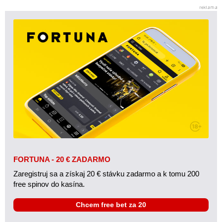
FORTUNA - 20 € ZADARMO
Zaregistruj sa a získaj 20 € stávku zadarmo a k tomu 200
free spinov do kasína.
Chcem free bet za 20