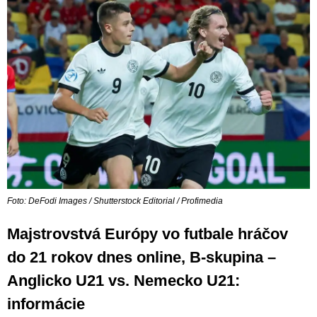
Foto: DeFodi Images / Shutterstock Editorial / Profimedia
Majstrovstvá Európy vo futbale hráčov
do 21 rokov dnes online, B-skupina –
Anglicko U21 vs. Nemecko U21:
informácie