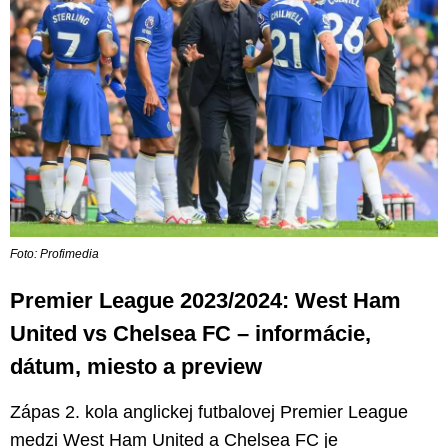
Foto: Profimedia
Premier League 2023/2024: West Ham
United vs Chelsea FC – informácie,
dátum, miesto a preview
Zápas 2. kola anglickej futbalovej Premier League
medzi West Ham United a Chelsea FC je