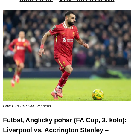
Foto: ČTK / AP / Ian Stephens
Futbal, Anglický pohár (FA Cup, 3. kolo):
Liverpool vs. Accrington Stanley –