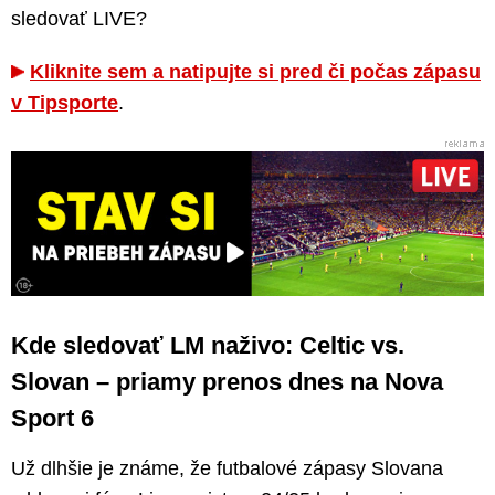
sledovať LIVE?
Kliknite sem a natipujte si pred či počas zápasu
v Tipsporte
.
Kde sledovať LM naživo: Celtic vs.
Slovan – priamy prenos dnes na Nova
Sport 6
Už dlhšie je známe, že futbalové zápasy Slovana