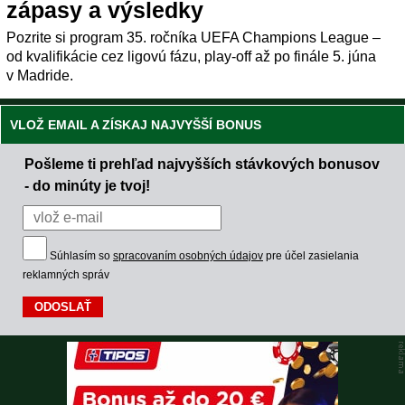
zápasy a výsledky
Pozrite si program 35. ročníka UEFA Champions League –
od kvalifikácie cez ligovú fázu, play-off až po finále 5. júna
v Madride.
VLOŽ EMAIL A ZÍSKAJ NAJVYŠŠÍ BONUS
Pošleme ti prehľad najvyšších stávkových bonusov
- do minúty je tvoj!
Súhlasím so
spracovaním osobných údajov
pre účel zasielania
reklamných správ