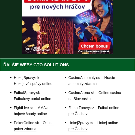
ĎALŠIE WEBY GTO SOLUTIONS
HokejSpravy.sk –
CasinoAutomaty.eu – Hracie
Hokejové správy online
automaty zdarma
FutbalSpravy.sk –
CasinoArena.sk – Online casina
Futbalový portál online
na Slovensku
FightLive.sk – MMA a
FotbalZpravy.cz – Futbal online
bojové športy online
pre Čechov
PokerOnline.sk – Online
HokejZpravy.cz – Hokej online
poker zdarma
pre Čechov