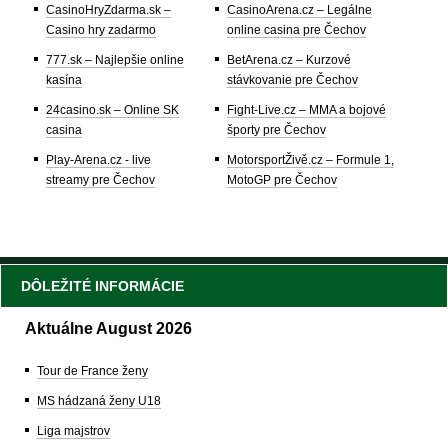
CasinoHryZdarma.sk –
CasinoArena.cz – Legálne
Casino hry zadarmo
online casina pre Čechov
777.sk – Najlepšie online
BetArena.cz – Kurzové
kasína
stávkovanie pre Čechov
24casino.sk – Online SK
Fight-Live.cz – MMA a bojové
casina
športy pre Čechov
Play-Arena.cz - live
MotorsportŽivě.cz – Formule 1,
streamy pre Čechov
MotoGP pre Čechov
DÔLEŽITÉ INFORMÁCIE
Aktuálne August 2026
Tour de France ženy
MS hádzaná ženy U18
Liga majstrov