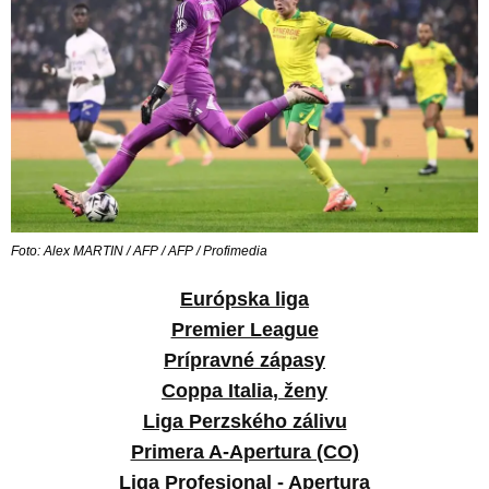
Foto: Alex MARTIN / AFP / AFP / Profimedia
Európska liga
Premier League
Prípravné zápasy
Coppa Italia, ženy
Liga Perzského zálivu
Primera A-Apertura (CO)
Liga Profesional - Apertura