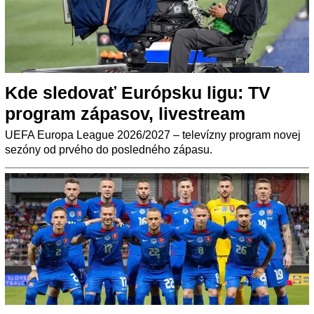
Kde sledovať Európsku ligu: TV
program zápasov, livestream
UEFA Europa League 2026/2027 – televízny program novej
sezóny od prvého do posledného zápasu.