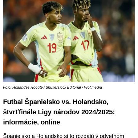
Foto: Hollandse Hoogte / Shutterstock Editorial / Profimedia
Futbal Španielsko vs. Holandsko,
štvrťfinále Ligy národov 2024/2025:
informácie, online
Španielsko a Holandsko si to rozdajú v odvetnom