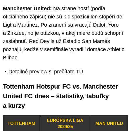
Manchester United:
Na strane hostí (podľa
oficiálneho zápisu) nie sú k dispozícii len stopéri de
Ligt a Martínez. Po zranení sa vracajú Dalot, Yoro
a Zirkzee, no je otázkou, v akej miere budú schopní
zasiahnuť. Red Devils už Estadio San Mamés
poznajú, keďže v semifinále vyradili domáce Athletic
Bilbao.
Detailné preview si prečítate TU
Tottenham Hotspur FC vs. Manchester
United FC dnes – štatistiky, tabuľky
a kurzy
EURÓPSKA LIGA
TOTTENHAM
MAN UNITED
2024/25