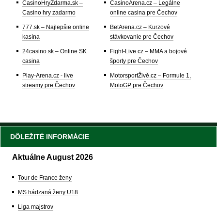
CasinoHryZdarma.sk –
CasinoArena.cz – Legálne
Casino hry zadarmo
online casina pre Čechov
777.sk – Najlepšie online
BetArena.cz – Kurzové
kasína
stávkovanie pre Čechov
24casino.sk – Online SK
Fight-Live.cz – MMA a bojové
casina
športy pre Čechov
Play-Arena.cz - live
MotorsportŽivě.cz – Formule 1,
streamy pre Čechov
MotoGP pre Čechov
DÔLEŽITÉ INFORMÁCIE
Aktuálne August 2026
Tour de France ženy
MS hádzaná ženy U18
Liga majstrov