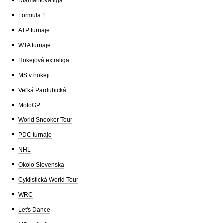
Diamantová liga
Formula 1
ATP turnaje
WTA turnaje
Hokejová extraliga
MS v hokeji
Veľká Pardubická
MotoGP
World Snooker Tour
PDC turnaje
NHL
Okolo Slovenska
Cyklistická World Tour
WRC
Let's Dance