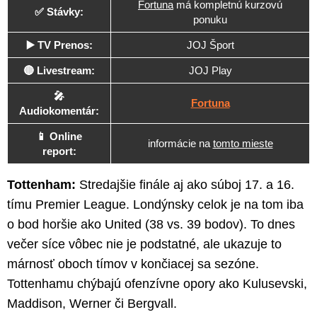
Fortuna
má kompletnú kurzovú
✅ Stávky:
ponuku
▶️ TV Prenos:
JOJ Šport
🔴 Livestream:
JOJ Play
🎤
Fortuna
Audiokomentár:
📱 Online
informácie na
tomto mieste
report:
Tottenham:
Stredajšie finále aj ako súboj 17. a 16.
tímu Premier League. Londýnsky celok je na tom iba
o bod horšie ako United (38 vs. 39 bodov). To dnes
večer síce vôbec nie je podstatné, ale ukazuje to
márnosť oboch tímov v končiacej sa sezóne.
Tottenhamu chýbajú ofenzívne opory ako Kulusevski,
Maddison, Werner či Bergvall.