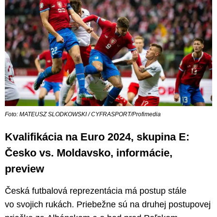
Foto: MATEUSZ SLODKOWSKI / CYFRASPORT/Profimedia
Kvalifikácia na Euro 2024, skupina E:
Česko vs. Moldavsko, informácie,
preview
Česká futbalová reprezentácia má postup stále
vo svojich rukách. Priebežne sú na druhej postupovej