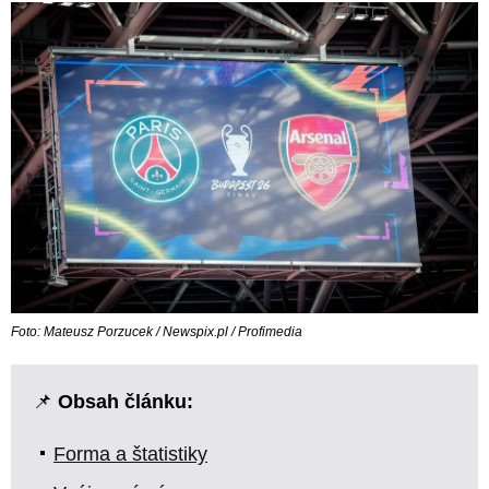
Foto: Mateusz Porzucek / Newspix.pl / Profimedia
📌
Obsah článku:
Forma a štatistiky