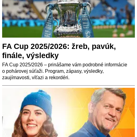
FA Cup 2025/2026: žreb, pavúk,
finále, výsledky
FA Cup 2025/2026 – prinášame vám podrobné informácie
o pohárovej súťaži. Program, zápasy, výsledky,
zaujímavosti, víťazi a rekordéri.