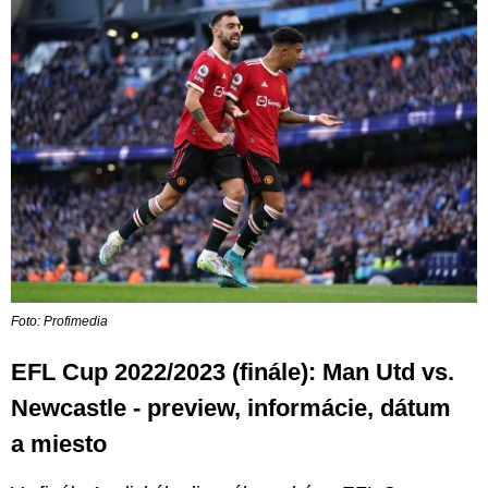
Foto: Profimedia
EFL Cup 2022/2023 (finále): Man Utd vs.
Newcastle - preview, informácie, dátum
a miesto