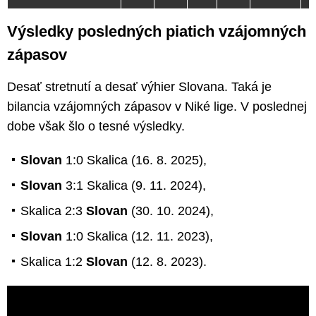
Výsledky posledných piatich vzájomných
zápasov
Desať stretnutí a desať výhier Slovana. Taká je
bilancia vzájomných zápasov v Niké lige. V poslednej
dobe však šlo o tesné výsledky.
Slovan
1:0 Skalica (16. 8. 2025),
Slovan
3:1 Skalica (9. 11. 2024),
Skalica 2:3
Slovan
(30. 10. 2024),
Slovan
1:0 Skalica (12. 11. 2023),
Skalica 1:2
Slovan
(12. 8. 2023).