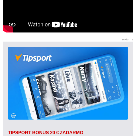
TIPSPORT BONUS 20 € ZADARMO