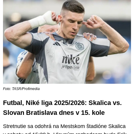
Foto: TASR/Profimedia
Futbal, Niké liga 2025/2026: Skalica vs.
Slovan Bratislava dnes v 15. kole
Stretnutie sa odohrá na Mestskom štadióne Skalica