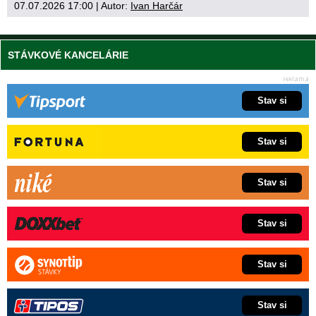
07.07.2026 17:00
| Autor:
Ivan Harčár
STÁVKOVÉ KANCELÁRIE
Stav si
Stav si
Stav si
Stav si
Stav si
Stav si