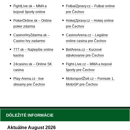
FightLive.sk – MMA a
FotbalZpravy.cz – Futbal online
bojové športy online
pre Čechov
PokerOnline.sk – Online
HokejZpravy.cz – Hokej online
poker zdarma
pre Čechov
CasinoHryZdarma.sk –
CasinoArena.cz – Legálne
Casino hry zadarmo
online casina pre Čechov
777.sk – Najlepšie online
BetArena.cz – Kurzové
kasína
stávkovanie pre Čechov
24casino.sk – Online SK
Fight-Live.cz – MMA a bojové
casina
športy pre Čechov
Play-Arena.cz - live
MotorsportŽivě.cz – Formule 1,
streamy pre Čechov
MotoGP pre Čechov
DÔLEŽITÉ INFORMÁCIE
Aktuálne August 2026