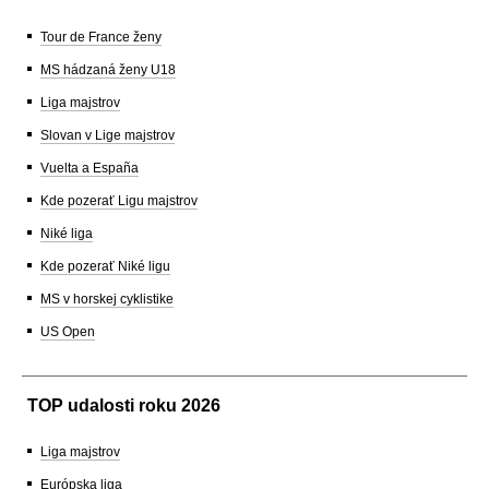
Tour de France ženy
MS hádzaná ženy U18
Liga majstrov
Slovan v Lige majstrov
Vuelta a España
Kde pozerať Ligu majstrov
Niké liga
Kde pozerať Niké ligu
MS v horskej cyklistike
US Open
TOP udalosti roku 2026
Liga majstrov
Európska liga