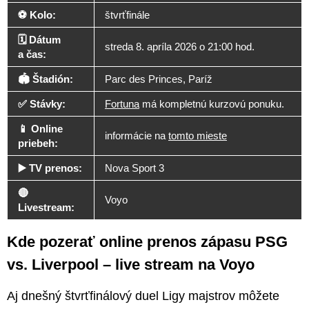
⚽ Kolo:
štvrťfinále
🗓️ Dátum
streda 8. apríla 2026 o 21:00 hod.
a čas:
🏟️ Štadión:
Parc des Princes, Paríž
✅ Stávky:
Fortuna
má kompletnú kurzovú ponuku.
📱 Online
informácie na
tomto mieste
priebeh:
▶️ TV prenos:
Nova Sport 3
🔴
Voyo
Livestream:
Kde pozerať online prenos zápasu PSG
vs. Liverpool – live stream na Voyo
Aj dnešný štvrťfinálový duel Ligy majstrov môžete