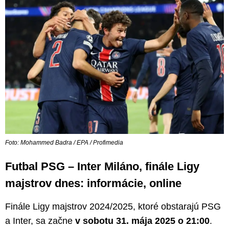
Foto: Mohammed Badra / EPA / Profimedia
Futbal PSG – Inter Miláno, finále Ligy
majstrov dnes: informácie, online
Finále Ligy majstrov 2024/2025, ktoré obstarajú PSG
a Inter, sa začne
v sobotu 31. mája 2025 o 21:00
.