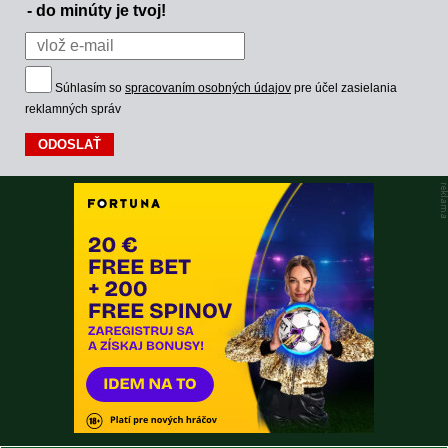
- do minúty je tvoj!
Súhlasím so
spracovaním osobných údajov
pre účel zasielania
reklamných správ