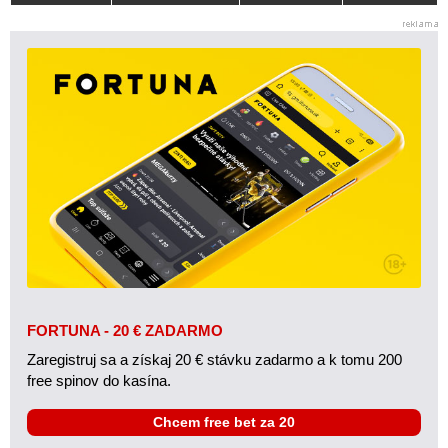
FORTUNA - 20 € ZADARMO
Zaregistruj sa a získaj 20 € stávku zadarmo a k tomu 200
free spinov do kasína.
Chcem free bet za 20