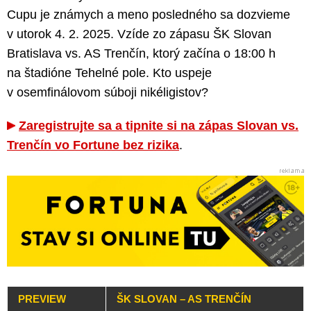
Cupu je známych a meno posledného sa dozvieme
v utorok 4. 2. 2025. Vzíde zo zápasu ŠK Slovan
Bratislava vs. AS Trenčín, ktorý začína o 18:00 h
na štadióne Tehelné pole. Kto uspeje
v osemfinálovom súboji nikéligistov?
Zaregistrujte sa a tipnite si na zápas Slovan vs.
Trenčín vo Fortune bez rizika
.
PREVIEW
ŠK SLOVAN – AS TRENČÍN