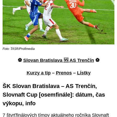
Foto: TASR/Profimedia
⚽
Slovan Bratislava 🆚 AS Trenčín
⚽
Kurzy a tip
–
Prenos
–
Lístky
ŠK Slovan Bratislava – AS Trenčín,
Slovnaft Cup [osemfinále]: dátum, čas
výkopu, info
7 štvrťfinálových tímov aktuálneho ročníka Slovnaft