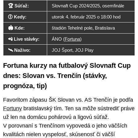
🏆 Súťaž:
Slovnaft Cup 2024/2025, osemfinále
🕕 Kedy:
utorok 4. február 2025 o 18:00 hod
🏟️ Kde:
štadión Tehelné pole, Bratislava
📲 Live stávky:
ÁNO (
Fortuna
)
🛰️ Naživo:
JOJ Šport, JOJ Play
Fortuna kurzy na futbalový Slovnaft Cup
dnes: Slovan vs. Trenčín (stávky,
prognóza, tip)
Favoritom zápasu ŠK Slovan vs. AS Trenčín je podľa
Fortuny
bratislavský tím. Ten sa môže sústrediť práve
už len na domácu pohárovú a ligovú súťaž.
V porovnaní s Trenčínom vypovedá o jeho väčších
kvalitách nielen vyspelosť, skúsenosť či väčší