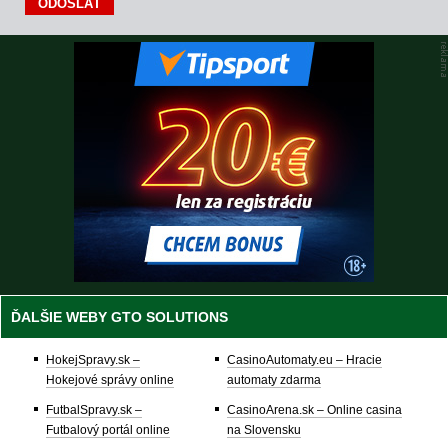
ĎALŠIE WEBY GTO SOLUTIONS
HokejSpravy.sk –
CasinoAutomaty.eu – Hracie
Hokejové správy online
automaty zdarma
FutbalSpravy.sk –
CasinoArena.sk – Online casina
Futbalový portál online
na Slovensku