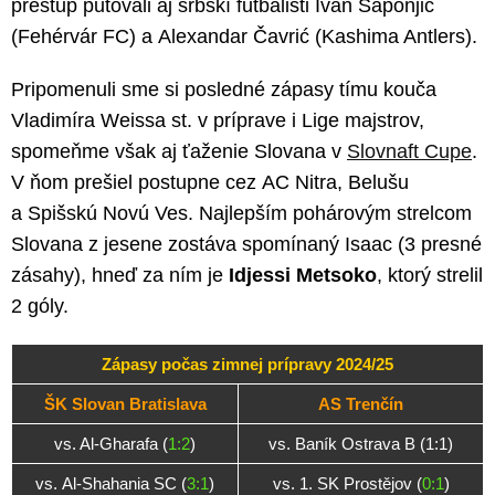
prestup putovali aj srbskí futbalisti Ivan Šaponjić
(Fehérvár FC) a Alexandar Čavrić (Kashima Antlers).
Pripomenuli sme si posledné zápasy tímu kouča
Vladimíra Weissa st. v príprave i Lige majstrov,
spomeňme však aj ťaženie Slovana v
Slovnaft Cupe
.
V ňom prešiel postupne cez AC Nitra, Belušu
a Spišskú Novú Ves. Najlepším pohárovým strelcom
Slovana z jesene zostáva spomínaný Isaac (3 presné
zásahy), hneď za ním je
Idjessi Metsoko
, ktorý strelil
2 góly.
Zápasy počas zimnej prípravy 2024/25
ŠK Slovan Bratislava
AS Trenčín
vs. Al-Gharafa (
1:2
)
vs. Baník Ostrava B (1:1)
vs. Al-Shahania SC (
3:1
)
vs. 1. SK Prostějov (
0:1
)