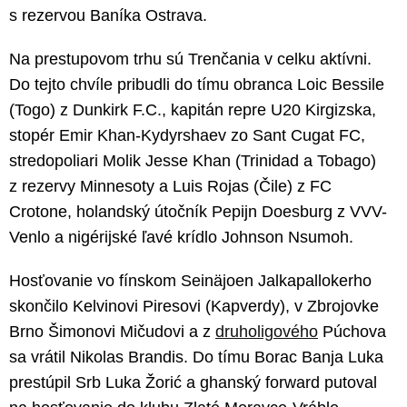
s rezervou Baníka Ostrava.
Na prestupovom trhu sú Trenčania v celku aktívni.
Do tejto chvíle pribudli do tímu obranca Loic Bessile
(Togo) z Dunkirk F.C., kapitán repre U20 Kirgizska,
stopér Emir Khan-Kydyrshaev zo Sant Cugat FC,
stredopoliari Molik Jesse Khan (Trinidad a Tobago)
z rezervy Minnesoty a Luis Rojas (Čile) z FC
Crotone, holandský útočník Pepijn Doesburg z VVV-
Venlo a nigérijské ľavé krídlo Johnson Nsumoh.
Hosťovanie vo fínskom Seinäjoen Jalkapallokerho
skončilo Kelvinovi Piresovi (Kapverdy), v Zbrojovke
Brno Šimonovi Mičudovi a z
druholigového
Púchova
sa vrátil Nikolas Brandis. Do tímu Borac Banja Luka
prestúpil Srb Luka Žorić a ghanský forward putoval