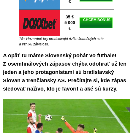
€
35 €
CHCEM BONUS
5 000
€
18+ Hazardné hry predstavujú riziko finančných strát
a vzniku závislosti.
A opäť tu máme Slovenský pohár vo futbale!
Z osemfinálových zápasov chýba odohrať už len
jeden a jeho protagonistami sú bratislavský
Slovan a trenčiansky AS. Prečítajte si, kde zápas
sledovať naživo, kto je favorit a aké sú kurzy.