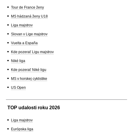
Tour de France ženy
MS hádzaná ženy U18
Liga majstrov
Slovan v Lige majstrov
Vuelta a España
Kde pozerať Ligu majstrov
Niké liga
Kde pozerať Niké ligu
MS v horskej cyklistike
US Open
TOP udalosti roku 2026
Liga majstrov
Európska liga