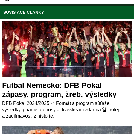
SÚVISIACE ČLÁNKY
Futbal Nemecko: DFB-Pokal –
zápasy, program, žreb, výsledky
DFB Pokal 2024/2025 ✅ Formát a program súťaže,
výsledky, priame prenosy aj livestream zdarma 🏆 trofej
a zaujímavosti z histórie.