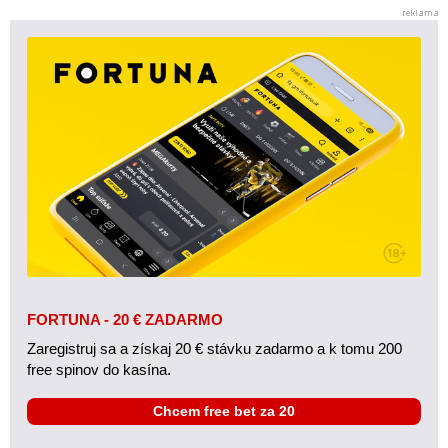
FORTUNA - 20 € ZADARMO
Zaregistruj sa a získaj 20 € stávku zadarmo a k tomu 200
free spinov do kasína.
Chcem free bet za 20