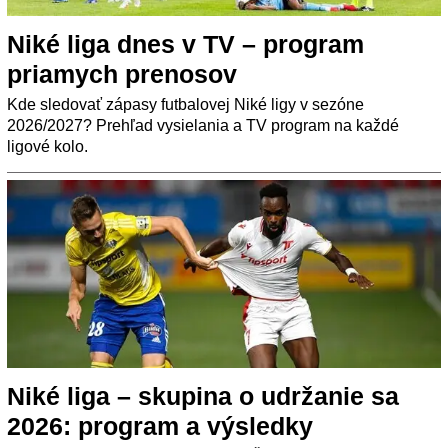
Niké liga dnes v TV – program
priamych prenosov
Kde sledovať zápasy futbalovej Niké ligy v sezóne
2026/2027? Prehľad vysielania a TV program na každé
ligové kolo.
Niké liga – skupina o udržanie sa
2026: program a výsledky