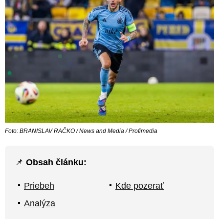
Foto: BRANISLAV RAČKO / News and Media / Profimedia
📌
Obsah článku:
Priebeh
Kde pozerať
Analýza