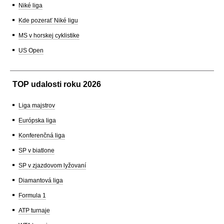
Niké liga
Kde pozerať Niké ligu
MS v horskej cyklistike
US Open
TOP udalosti roku 2026
Liga majstrov
Európska liga
Konferenčná liga
SP v biatlone
SP v zjazdovom lyžovaní
Diamantová liga
Formula 1
ATP turnaje