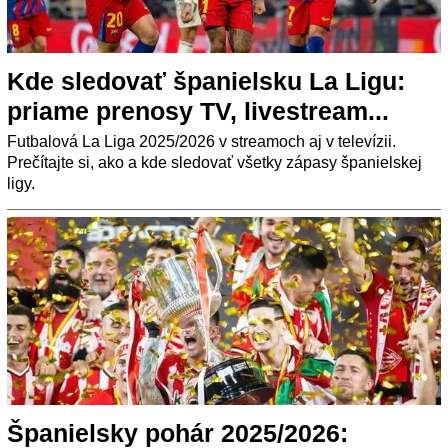
Kde sledovať španielsku La Ligu:
priame prenosy TV, livestream...
Futbalová La Liga 2025/2026 v streamoch aj v televízii.
Prečítajte si, ako a kde sledovať všetky zápasy španielskej
ligy.
Španielsky pohár 2025/2026: