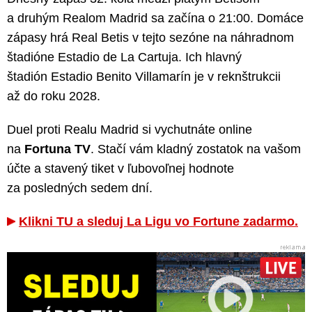
a druhým Realom Madrid sa začína o 21:00. Domáce
zápasy hrá Real Betis v tejto sezóne na náhradnom
štadióne Estadio de La Cartuja. Ich hlavný
štadión Estadio Benito Villamarín je v reknštrukcii
až do roku 2028.
Duel proti Realu Madrid si vychutnáte online
na
Fortuna TV
. Stačí vám kladný zostatok na vašom
účte a stavený tiket v ľubovoľnej hodnote
za posledných sedem dní.
Klikni TU a sleduj La Ligu vo Fortune zadarmo.