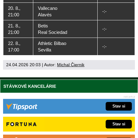
20. 8.,
Vallecano
-:-
21:00
Alavés
21. 8.,
Betis
-:-
21:00
Real Sociedad
22. 8.,
Athletic Bilbao
-:-
17:00
Sevilla
24.04.2026 20:03
| Autor:
Michal Čiernik
STÁVKOVÉ KANCELÁRIE
Stav si
Stav si