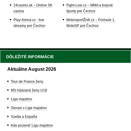
24casino.sk – Online SK
Fight-Live.cz – MMA a bojové
casina
športy pre Čechov
Play-Arena.cz - live
MotorsportŽivě.cz – Formule 1,
streamy pre Čechov
MotoGP pre Čechov
DÔLEŽITÉ INFORMÁCIE
Aktuálne August 2026
Tour de France ženy
MS hádzaná ženy U18
Liga majstrov
Slovan v Lige majstrov
Vuelta a España
Kde pozerať Ligu majstrov