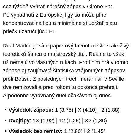
cez týždeň vyhrať náročný zápas v Girone 3:2.
Po vypadnutí z
Európskej ligy
sa môžu plne
koncentrovať na ligu a minimálne si udržať piatu
priečku zaručujúcu EL.
Real Madrid
je síce papierový favorit a ešte stále živý
teoretickú šancu o majstrovský titul. Reálne to však
už nemajú vo vlastných rukách. Proti nim hrá v tomto
zápase aj zaujímavá štatistika vzájomných zápasov
proti Betisu. Z posledných troch meraní síl v Seville
dve remizovali a pred rokom tu dokonca prehrali.
A podobne vyrovnaný duel očakávam aj dnes.
Výsledok zápasu:
1 (3,75) | X (4,10) | 2 (1,88)
Dvojtipy
: 1X (1,92) | 12 (1,26) | X2 (1,30)
Výsledok bez remízy:
1 (2,80) | 2 (1,45)