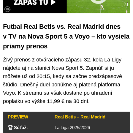
Futbal Real Betis vs. Real Madrid dnes
v TV na Nova Sport 5 a Voyo – kto vysiela
priamy prenos
Živý prenos z otváracieho zápasu 32. kola
La Ligy
nájdete aj na stanici Nova Sport 5. Zapnúť si ju
môžete už od 20:15, kedy sa začne predzápasové
štúdio. Dnešný duel ponúkne aj platená platforma
Voyo. K streamu sa však dostane po uhradení
poplatku vo výške 11,99 € na 30 dní.
PREVIEW
Real Betis – Real Madrid
🏆 Súťaž:
La Liga 2025/2026