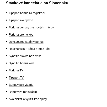
Stávkové kancelárie na Slovensku
Tipsport bonus za registráciu
Tipsport akčný kód
Fortuna bonusy pre nových hráčov
Fortuna promo kód
Doxxbet registračný bonus
Doxxbet skaut kód a promo kód
Synottip stávka bez rizika
Synottip bonus kód
Fortuna TV
Tipsport TV
Bonusy bez vkladu
Bonusy za registráciu
Ako získať a využiť free spiny