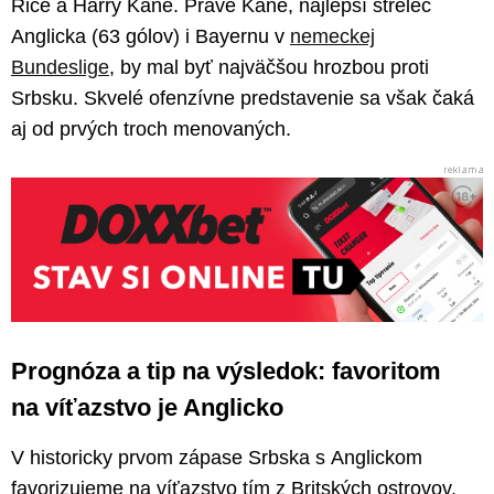
Rice a Harry Kane. Práve Kane, najlepší strelec
Anglicka (63 gólov) i Bayernu v
nemeckej
Bundeslige
, by mal byť najväčšou hrozbou proti
Srbsku. Skvelé ofenzívne predstavenie sa však čaká
aj od prvých troch menovaných.
Prognóza a tip na výsledok: favoritom
na víťazstvo je Anglicko
V historicky prvom zápase Srbska s Anglickom
favorizujeme na víťazstvo tím z Britských ostrovov.