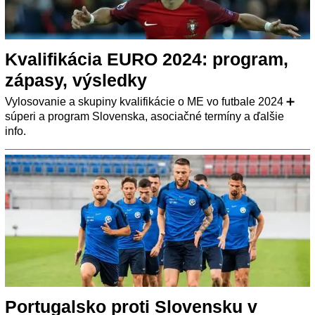
Kvalifikácia EURO 2024: program,
zápasy, výsledky
Vylosovanie a skupiny kvalifikácie o ME vo futbale 2024 ➕
súperi a program Slovenska, asociačné termíny a ďalšie
info.
Portugalsko proti Slovensku v