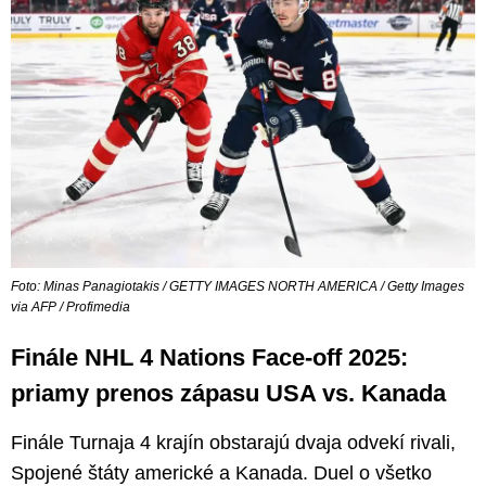
Foto: Minas Panagiotakis / GETTY IMAGES NORTH AMERICA / Getty Images
via AFP / Profimedia
Finále NHL 4 Nations Face-off 2025:
priamy prenos zápasu USA vs. Kanada
Finále Turnaja 4 krajín obstarajú dvaja odvekí rivali,
Spojené štáty americké a Kanada. Duel o všetko