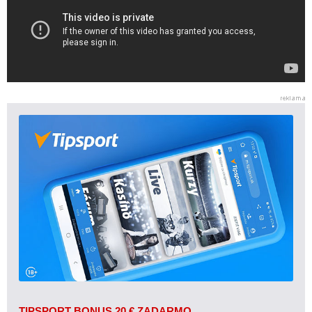
TIPSPORT BONUS 20 € ZADARMO