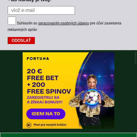
Súhlasím so
spracovaním osobných údajov
pre účel zasielania
reklamných správ