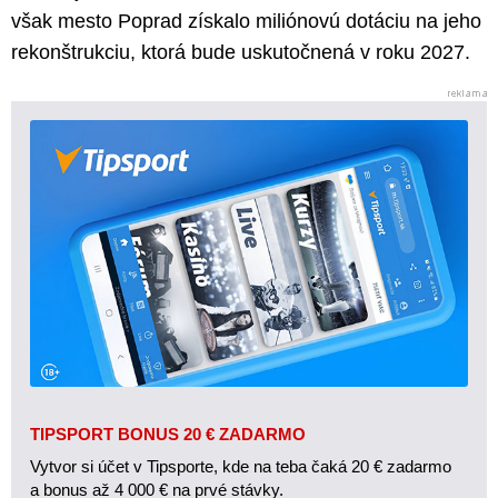
však mesto Poprad získalo miliónovú dotáciu na jeho
rekonštrukciu, ktorá bude uskutočnená v roku 2027.
TIPSPORT BONUS 20 € ZADARMO
Vytvor si účet v Tipsporte, kde na teba čaká 20 € zadarmo
a bonus až 4 000 € na prvé stávky.