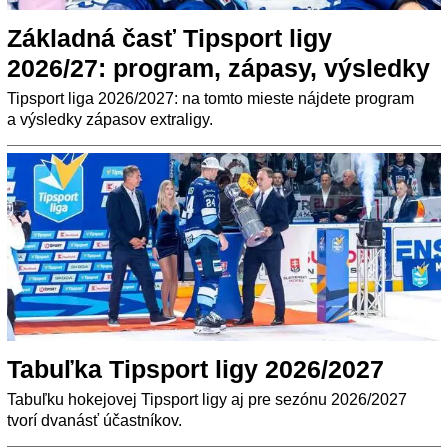
Základná časť Tipsport ligy
2026/27: program, zápasy, výsledky
Tipsport liga 2026/2027: na tomto mieste nájdete program
a výsledky zápasov extraligy.
Tabuľka Tipsport ligy 2026/2027
Tabuľku hokejovej Tipsport ligy aj pre sezónu 2026/2027
tvorí dvanásť účastníkov.