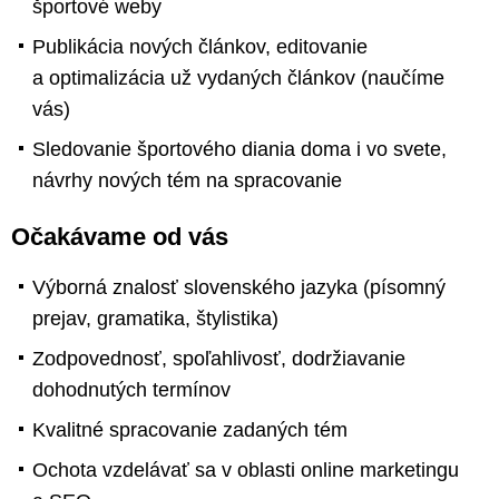
športové weby
Publikácia nových článkov, editovanie
a optimalizácia už vydaných článkov (naučíme
vás)
Sledovanie športového diania doma i vo svete,
návrhy nových tém na spracovanie
Očakávame od vás
Výborná znalosť slovenského jazyka (písomný
prejav, gramatika, štylistika)
Zodpovednosť, spoľahlivosť, dodržiavanie
dohodnutých termínov
Kvalitné spracovanie zadaných tém
Ochota vzdelávať sa v oblasti online marketingu