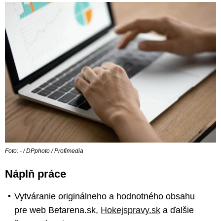
Foto: - / DPphoto / Profimedia
Náplň práce
Vytváranie originálneho a hodnotného obsahu
pre web Betarena.sk,
Hokejspravy.sk
a ďalšie