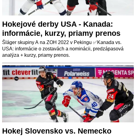
Hokejové derby USA - Kanada:
informácie, kurzy, priamy prenos
Šláger skupiny A na ZOH 2022 v Pekingu ✅Kanada vs.
USA: informácie o zostavách a nominácii, predzápasová
analýza + kurzy, priamy prenos.
Hokej Slovensko vs. Nemecko