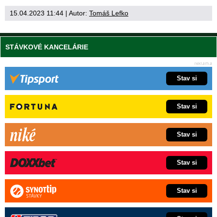
15.04.2023 11:44
| Autor:
Tomáš Lefko
STÁVKOVÉ KANCELÁRIE
Stav si
Stav si
Stav si
Stav si
Stav si