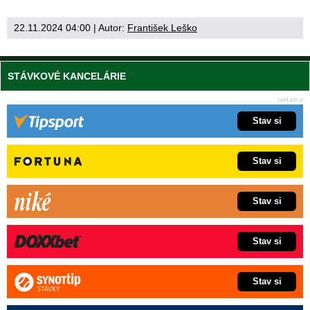
22.11.2024 04:00
| Autor:
František Leško
STÁVKOVÉ KANCELÁRIE
Stav si
Stav si
Stav si
Stav si
Stav si