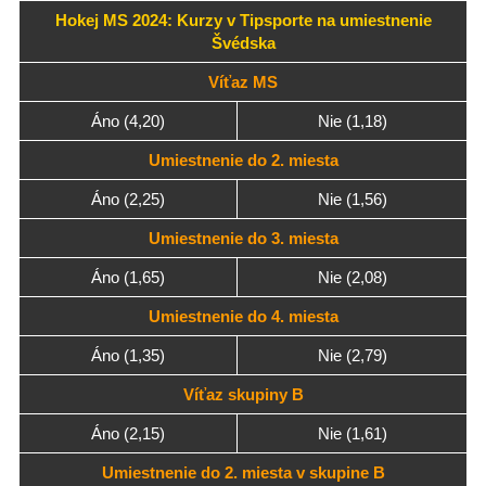
Hokej MS 2024: Kurzy v Tipsporte na umiestnenie
Švédska
Víťaz MS
Áno (4,20)
Nie (1,18)
Umiestnenie do 2. miesta
Áno (2,25)
Nie (1,56)
Umiestnenie do 3. miesta
Áno (1,65)
Nie (2,08)
Umiestnenie do 4. miesta
Áno (1,35)
Nie (2,79)
Víťaz skupiny B
Áno (2,15)
Nie (1,61)
Umiestnenie do 2. miesta v skupine B