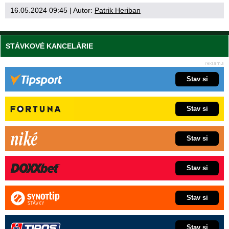
16.05.2024 09:45
| Autor:
Patrik Heriban
STÁVKOVÉ KANCELÁRIE
Stav si
Stav si
Stav si
Stav si
Stav si
Stav si