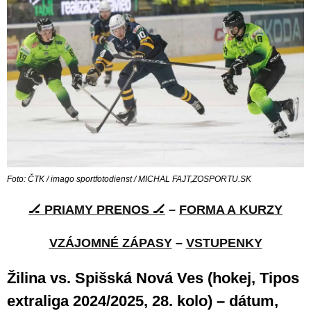
Foto: ČTK / imago sportfotodienst / MICHAL FAJT,ZOSPORTU.SK
🏒 PRIAMY PRENOS 🏒
–
FORMA A KURZY
VZÁJOMNÉ ZÁPASY
–
VSTUPENKY
Žilina vs. Spišská Nová Ves (hokej, Tipos
extraliga 2024/2025, 28. kolo) – dátum,