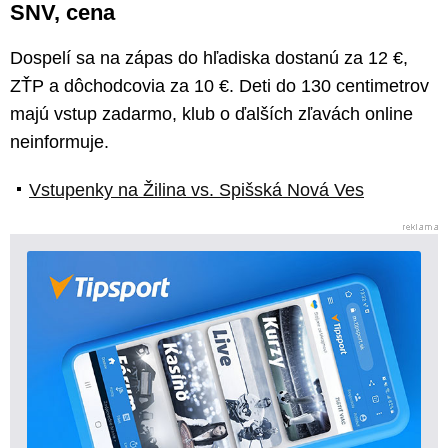
SNV, cena
Dospelí sa na zápas do hľadiska dostanú za 12 €,
ZŤP a dôchodcovia za 10 €. Deti do 130 centimetrov
majú vstup zadarmo, klub o ďalších zľavách online
neinformuje.
Vstupenky na Žilina vs. Spišská Nová Ves