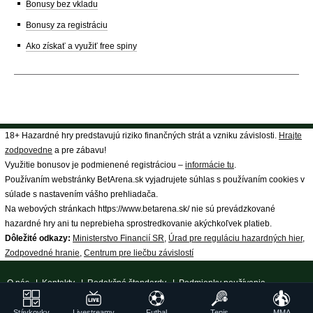
Bonusy bez vkladu
Bonusy za registráciu
Ako získať a využiť free spiny
18+ Hazardné hry predstavujú riziko finančných strát a vzniku závislosti.
Hrajte
zodpovedne
a pre zábavu!
Využitie bonusov je podmienené registráciou –
informácie tu
.
Používaním webstránky BetArena.sk vyjadrujete súhlas s používaním cookies v
súlade s nastavením vášho prehliadača.
Na webových stránkach https://www.betarena.sk/ nie sú prevádzkované
hazardné hry ani tu neprebieha sprostredkovanie akýchkoľvek platieb.
Dôležité odkazy:
Ministerstvo Financií SR
,
Úrad pre reguláciu hazardných hier
,
Zodpovedné hranie
,
Centrum pre liečbu závislostí
O nás
|
Kontakty
|
Redakčné štandardy
|
Podmienky používania
|
Spracovanie osobných údajov
|
18+ Zodpovedné hranie
| ©
Stávkovky
Livestreamy
Futbal
Tenis
MMA