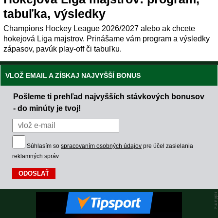
tabuľka, výsledky
Champions Hockey League 2026/2027 alebo ak chcete
hokejová Liga majstrov. Prinášame vám program a výsledky
zápasov, pavúk play-off či tabuľku.
VLOŽ EMAIL A ZÍSKAJ NAJVYŠŠÍ BONUS
Pošleme ti prehľad najvyšších stávkových bonusov
- do minúty je tvoj!
Súhlasím so
spracovaním osobných údajov
pre účel zasielania
reklamných správ