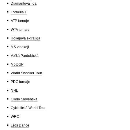
Diamantová liga
Formula 1
ATP turnaje
WTA turnaje
Hokejová extraliga
MS v hokeji
Veľká Pardubická
MotoGP
World Snooker Tour
PDC turnaje
NHL
Okolo Slovenska
Cyklistická World Tour
WRC
Let's Dance