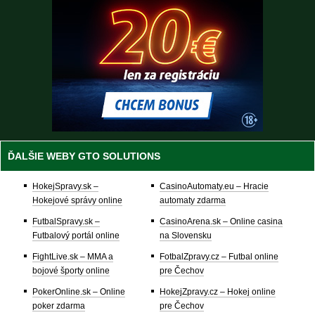
ĎALŠIE WEBY GTO SOLUTIONS
HokejSpravy.sk –
CasinoAutomaty.eu – Hracie
Hokejové správy online
automaty zdarma
FutbalSpravy.sk –
CasinoArena.sk – Online casina
Futbalový portál online
na Slovensku
FightLive.sk – MMA a
FotbalZpravy.cz – Futbal online
bojové športy online
pre Čechov
PokerOnline.sk – Online
HokejZpravy.cz – Hokej online
poker zdarma
pre Čechov