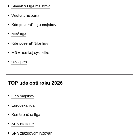
Slovan v Lige majstrov
Vuelta a España
Kde pozerať Ligu majstrov
Niké liga
Kde pozerať Niké ligu
MS v horskej cyklistike
US Open
TOP udalosti roku 2026
Liga majstrov
Európska liga
Konferenčná liga
SP v biatlone
SP v zjazdovom lyžovaní