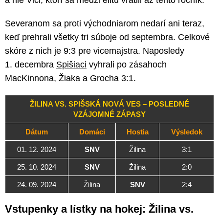
a nie Vlci, ktorí sa medzi elitu vrátili až tento ročník.
Severanom sa proti východniarom nedarí ani teraz,
keď prehrali všetky tri súboje od septembra. Celkové
skóre z nich je 9:3 pre vicemajstra. Naposledy
1. decembra
Spišiaci
vyhrali po zásahoch
MacKinnona, Žiaka a Grocha 3:1.
ŽILINA VS. SPIŠSKÁ NOVÁ VES – POSLEDNÉ
VZÁJOMNÉ ZÁPASY
Dátum
Domáci
Hostia
Výsledok
01. 12. 2024
SNV
Žilina
3:1
25. 10. 2024
SNV
Žilina
2:0
24. 09. 2024
Žilina
SNV
2:4
Vstupenky a lístky na hokej: Žilina vs.