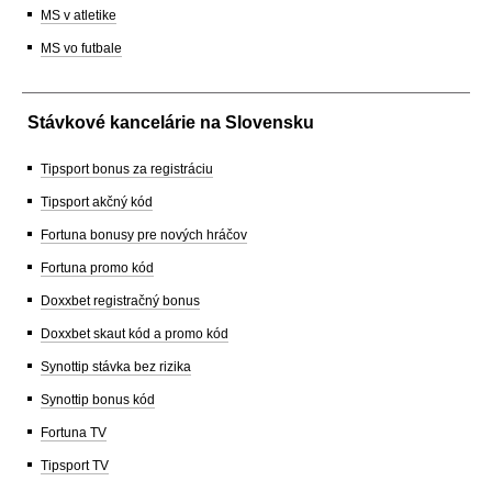
MS v atletike
MS vo futbale
Stávkové kancelárie na Slovensku
Tipsport bonus za registráciu
Tipsport akčný kód
Fortuna bonusy pre nových hráčov
Fortuna promo kód
Doxxbet registračný bonus
Doxxbet skaut kód a promo kód
Synottip stávka bez rizika
Synottip bonus kód
Fortuna TV
Tipsport TV