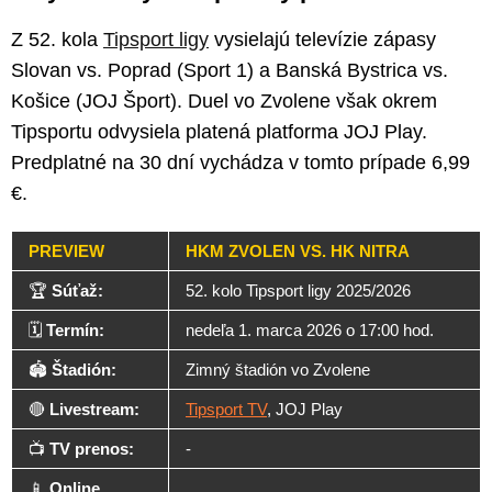
Z 52. kola
Tipsport ligy
vysielajú televízie zápasy
Slovan vs. Poprad (Sport 1) a Banská Bystrica vs.
Košice (JOJ Šport). Duel vo Zvolene však okrem
Tipsportu odvysiela platená platforma JOJ Play.
Predplatné na 30 dní vychádza v tomto prípade 6,99
€.
PREVIEW
HKM ZVOLEN VS. HK NITRA
🏆
Súťaž:
52. kolo Tipsport ligy 2025/2026
🗓️
Termín:
nedeľa 1. marca 2026 o 17:00 hod.
🏟️
Štadión:
Zimný štadión vo Zvolene
🔴
Livestream:
Tipsport TV
, JOJ Play
📺
TV prenos:
-
📱
Online