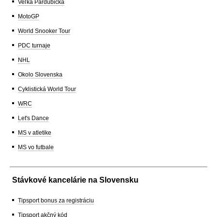
Veľká Pardubická
MotoGP
World Snooker Tour
PDC turnaje
NHL
Okolo Slovenska
Cyklistická World Tour
WRC
Let's Dance
MS v atletike
MS vo futbale
Stávkové kancelárie na Slovensku
Tipsport bonus za registráciu
Tipsport akčný kód