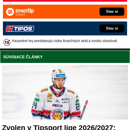
Stav si
Stav si
Hazardné hry predstavujú riziko finančných strát a vzniku závislosti.
SÚVISIACE ČLÁNKY
Zvolen v Tipsport lige 2026/2027: