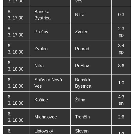
3. 17:00
Ves
8.
Banská
Nitra
0:3
3. 17:00
Bystrica
8.
2:3
Prešov
Zvolen
3. 17:00
pp
6.
3:4
Zvolen
Poprad
3. 18:00
pp
6.
Nitra
Prešov
8:6
3. 18:00
6.
Spišská Nová
Banská
1:0
3. 18:00
Ves
Bystrica
6.
4:3
Košice
Žilina
3. 18:00
sn
6.
Michalovce
Trenčín
2:6
3. 18:00
6.
Liptovský
Slovan
1:3