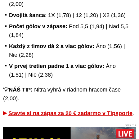
(2,00)
Dvojitá šanca
: 1X (1,78) | 12 (1,20) | X2 (1,36)
Počet gólov v zápase:
Pod 5,5 (1,94) | Nad 5,5
(1,84)
Každý z tímov dá 2 a viac gólov:
Áno (1,56) |
Nie (2,28)
V prvej tretien padne 1 a viac gólov:
Áno
(1,51) | Nie (2,38)
💡
NÁŠ TIP:
Nitra vyhrá v riadnom hracom čase
(2,00).
Stavte si na zápas za 20 € zadarmo v Tipsporte
.