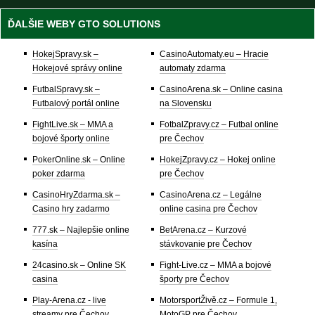
ĎALŠIE WEBY GTO SOLUTIONS
HokejSpravy.sk –
CasinoAutomaty.eu – Hracie
Hokejové správy online
automaty zdarma
FutbalSpravy.sk –
CasinoArena.sk – Online casina
Futbalový portál online
na Slovensku
FightLive.sk – MMA a
FotbalZpravy.cz – Futbal online
bojové športy online
pre Čechov
PokerOnline.sk – Online
HokejZpravy.cz – Hokej online
poker zdarma
pre Čechov
CasinoHryZdarma.sk –
CasinoArena.cz – Legálne
Casino hry zadarmo
online casina pre Čechov
777.sk – Najlepšie online
BetArena.cz – Kurzové
kasína
stávkovanie pre Čechov
24casino.sk – Online SK
Fight-Live.cz – MMA a bojové
casina
športy pre Čechov
Play-Arena.cz - live
MotorsportŽivě.cz – Formule 1,
streamy pre Čechov
MotoGP pre Čechov