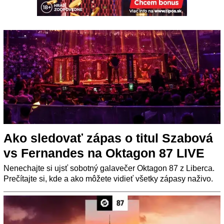
Ako sledovať zápas o titul Szabová
vs Fernandes na Oktagon 87 LIVE
Nenechajte si ujsť sobotný galavečer Oktagon 87 z Liberca.
Prečítajte si, kde a ako môžete vidieť všetky zápasy naživo.