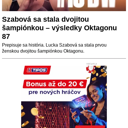
Szabová sa stala dvojitou
šampiónkou – výsledky Oktagonu
87
Prepisuje sa história. Lucka Szabová sa stala prvou
ženskou dvojitou šampiónkou Oktagonu.