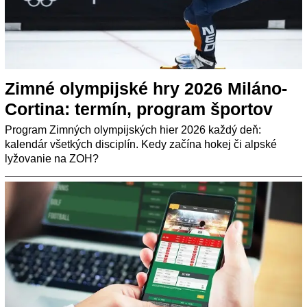
Zimné olympijské hry 2026 Miláno-
Cortina: termín, program športov
Program Zimných olympijských hier 2026 každý deň:
kalendár všetkých disciplín. Kedy začína hokej či alpské
lyžovanie na ZOH?