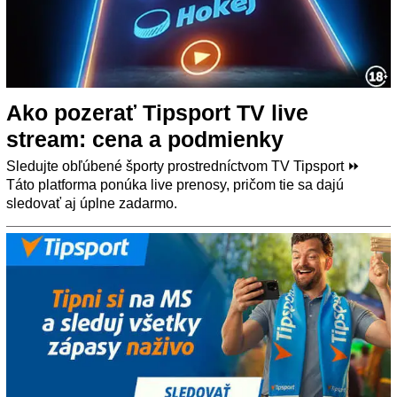
Ako pozerať Tipsport TV live
stream: cena a podmienky
Sledujte obľúbené športy prostredníctvom TV Tipsport ⏩
Táto platforma ponúka live prenosy, pričom tie sa dajú
sledovať aj úplne zadarmo.