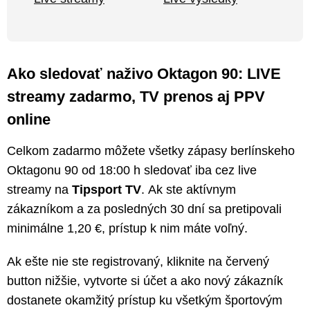
Ako sledovať naživo Oktagon 90: LIVE
streamy zadarmo, TV prenos aj PPV
online
Celkom zadarmo môžete všetky zápasy berlínskeho
Oktagonu 90 od 18:00 h sledovať iba cez live
streamy na
Tipsport TV
. Ak ste aktívnym
zákazníkom a za posledných 30 dní sa pretipovali
minimálne 1,20 €, prístup k nim máte voľný.
Ak ešte nie ste registrovaný, kliknite na červený
button nižšie, vytvorte si účet a ako nový zákazník
dostanete okamžitý prístup ku všetkým športovým