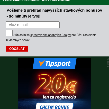
Pošleme ti prehľad najvyšších stávkových bonusov
- do minúty je tvoj!
Súhlasím so
spracovaním osobných údajov
pre účel zasielania
reklamných správ