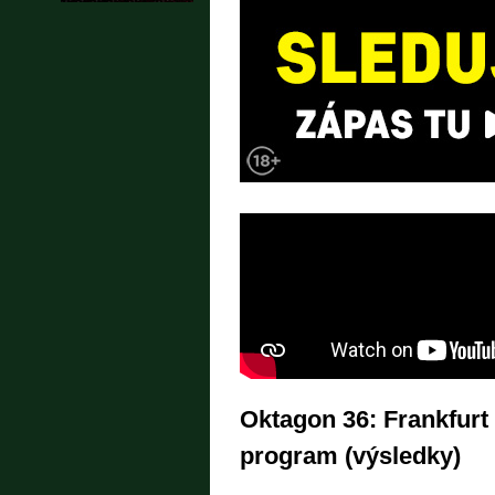
Oktagon 36: Frankfurt 
program (výsledky)