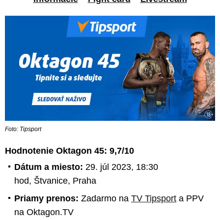
Foto: Tipsport
Hodnotenie Oktagon 45: 9,7/10
Dátum a miesto:
29. júl 2023, 18:30
hod, Štvanice, Praha
Priamy prenos:
Zadarmo na
TV Tipsport
a PPV
na Oktagon.TV